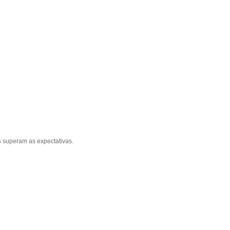
 superam as expectativas.