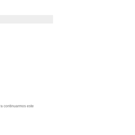
ara continuarmos este