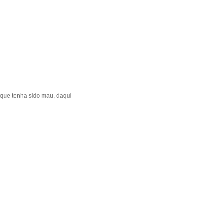
que tenha sido mau, daqui