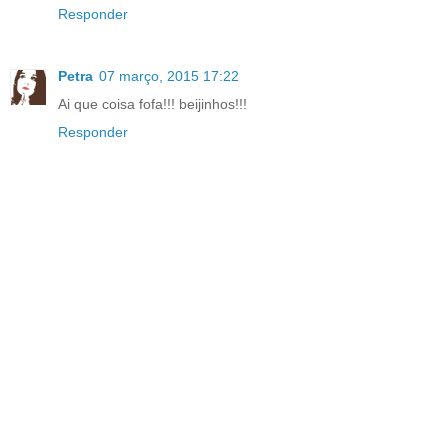
Responder
Petra
07 março, 2015 17:22
Ai que coisa fofa!!! beijinhos!!!
Responder