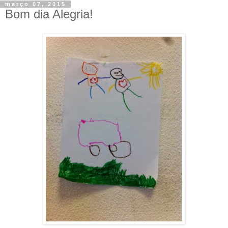
março 07, 2015
Bom dia Alegria!